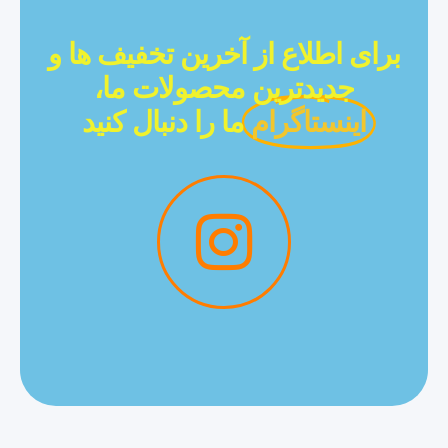
برای اطلاع از آخرین تخفیف ها و
جدیدترین محصولات ما،
اینستاگرام
ما را دنبال کنید