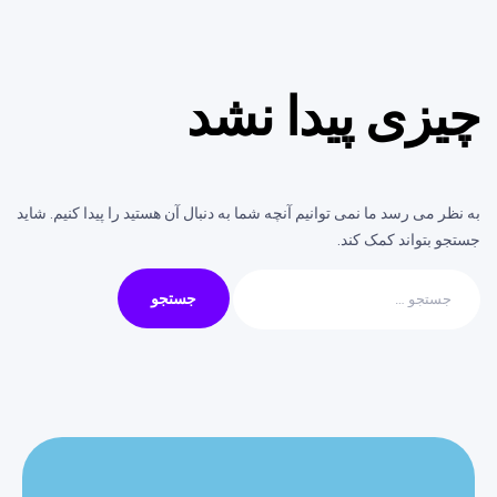
چیزی پیدا نشد
به نظر می رسد ما نمی توانیم آنچه شما به دنبال آن هستید را پیدا کنیم. شاید
جستجو بتواند کمک کند.