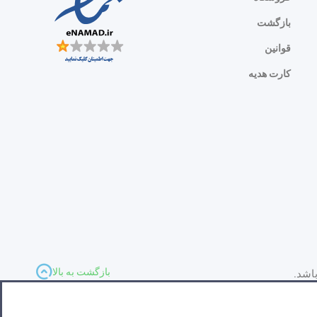
بازگشت
قوانین
کارت هدیه
بازگشت به بالا
اشد.