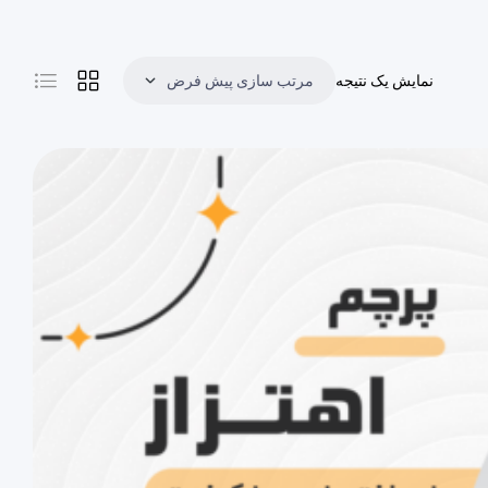
نمایش یک نتیجه
مرتب سازی پیش فرض