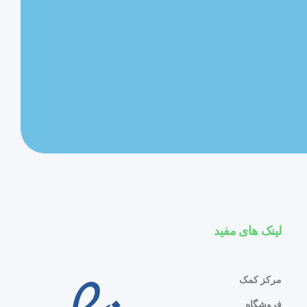
لینک های مفید
مرکز کمک
فروشگاه