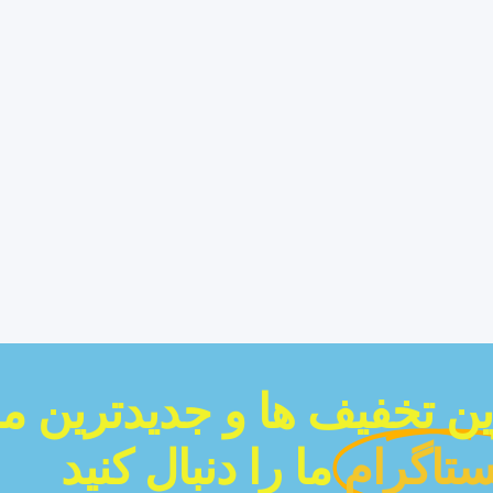
رین تخفیف ها و جدیدترین م
ستاگرام
ما را دنبال کنید