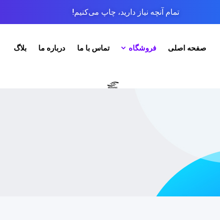
تمام آنچه نیاز دارید، چاپ می‌کنیم!
صفحه اصلی
فروشگاه
تماس با ما
درباره ما
بلاگ