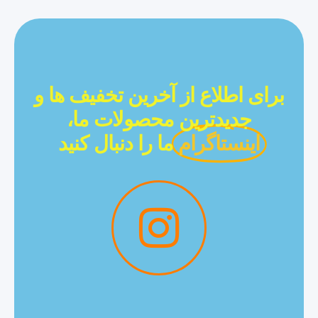
برای اطلاع از آخرین تخفیف ها و
جدیدترین محصولات ما،
اینستاگرام
ما را دنبال کنید