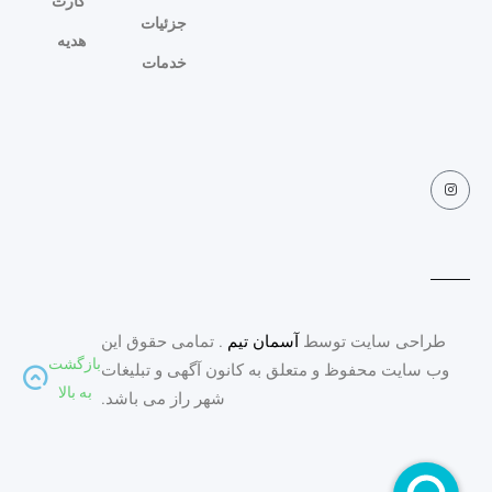
کارت
جزئیات
هدیه
خدمات
طراحی سایت توسط
آسمان تیم
. تمامی حقوق این
بازگشت
وب سایت محفوظ و متعلق به کانون آگهی و تبلیغات
به بالا
شهر راز می باشد.