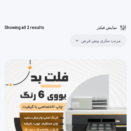
نمایش فیلتر
Showing all 2 results
مرتب سازی پیش فرض