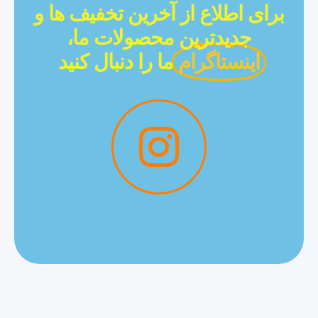
برای اطلاع از آخرین تخفیف ها و
جدیدترین محصولات ما،
اینستاگرام
ما را دنبال کنید