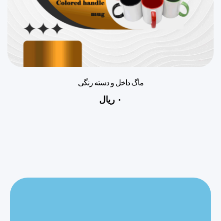
ماگ داخل و دسته رنگی
۰
ریال