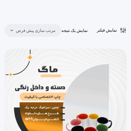
نمایش فیلتر
نمایش یک نتیجه
مرتب سازی پیش فرض