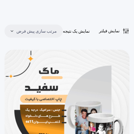
نمایش فیلتر
نمایش یک نتیجه
مرتب سازی پیش فرض