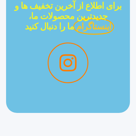
برای اطلاع از آخرین تخفیف ها و
جدیدترین محصولات ما،
اینستاگرام
ما را دنبال کنید