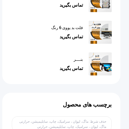
تماس بگیرید
فلت بد یووی 6 رنگ
تماس بگیرید
بنــــر
تماس بگیرید
برچسب های محصول
حذف شرط: ماگ، لیوان ، سرامیک، چاپ، سابلیمیشن، حرارتی
ماگ، لیوان ، سرامیک، چاپ، سابلیمیشن، حرارتی