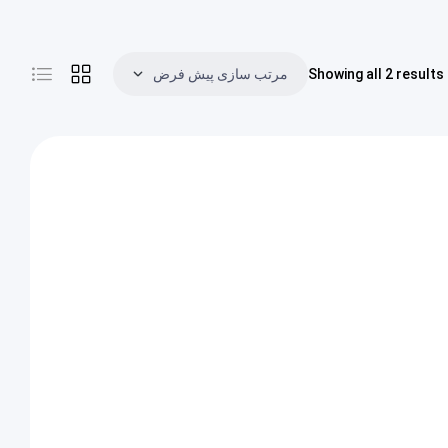
Showing all 2 results
مرتب سازی پیش فرض