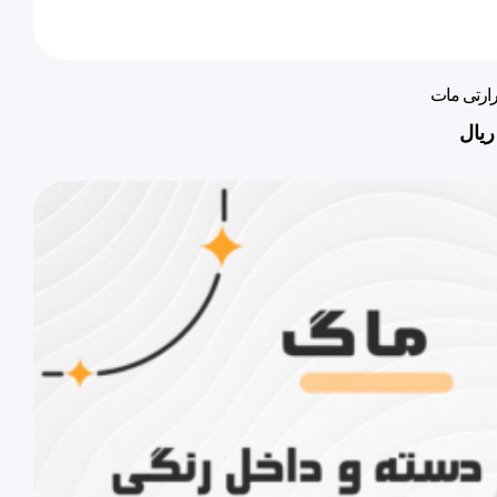
ارتی مات
ریال