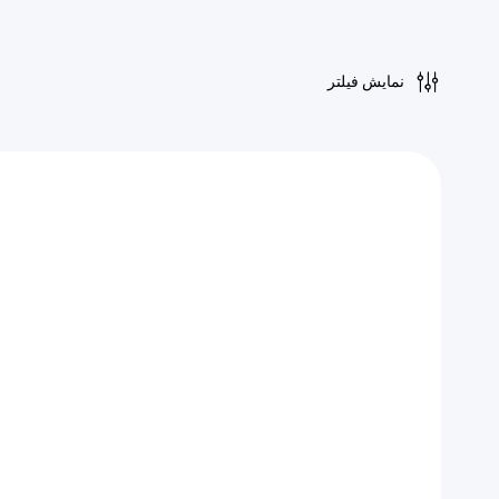
نمایش فیلتر