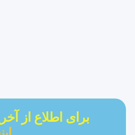
برای اطلاع از آخ
این