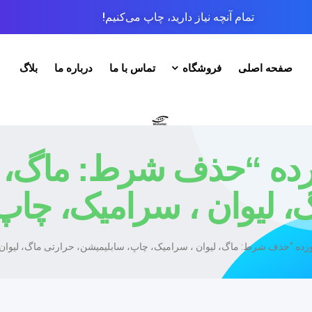
تمام آنچه نیاز دارید، چاپ می‌کنیم!
صفحه اصلی
فروشگاه
تماس با ما
درباره ما
بلاگ
 “حذف شرط: ماگ، لی
، لیوان ، سرامیک، چاپ
 “حذف شرط: ماگ، لیوان ، سرامیک، چاپ، سابلیمیشن، حرارتی ماگ، لیوان 