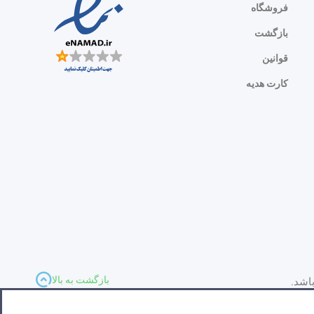
فروشگاه
بازگشت
قوانین
کارت هدیه
بازگشت به بالا
اشد.