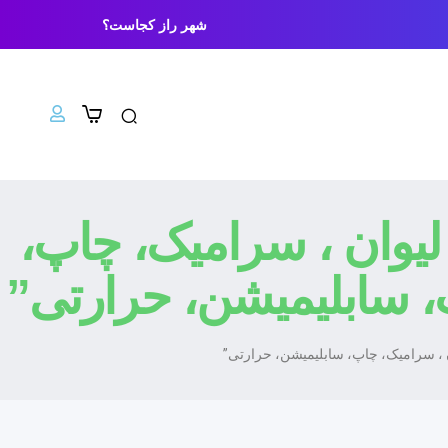
شهر راز کجاست؟
وان ، سرامیک، چاپ،
، سابلیمیشن، حرارتی”
، سرامیک، چاپ، سابلیمیشن، حرارتی”