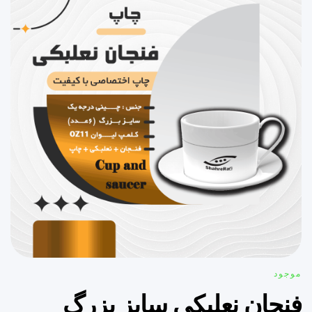
موجود
فنجان نعلبکی سایز بزرگ