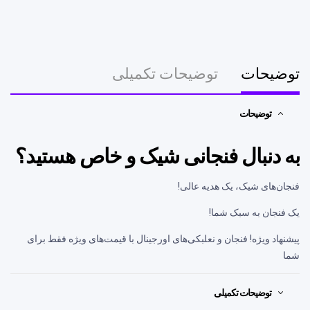
توضیحات
توضیحات تکمیلی
توضیحات
به دنبال فنجانی شیک و خاص هستید؟
فنجان‌های شیک، یک هدیه عالی!
یک فنجان به سبک شما!
پیشنهاد ویژه! فنجان و نعلبکی‌های اورجینال با قیمت‌های ویژه فقط برای
شما
توضیحات تکمیلی