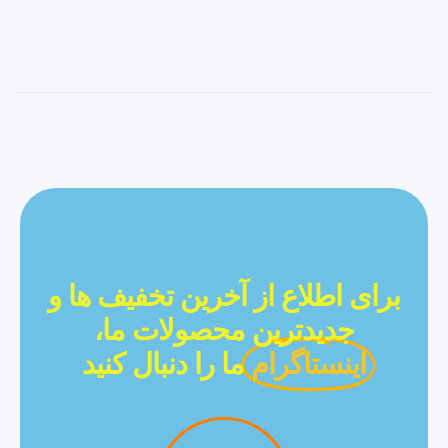
برای اطلاع از آخرین تخفیف ها و
جدیدترین محصولات ما،
اینستاگرام
ما را دنبال کنید