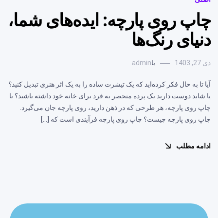
چاپ روی پارچه: ایده‌های شما،
دنیای رنگ‌ها
دی 27, 1403
با
admin
آیا تا به حال فکر کرده‌اید که یک تیشرت ساده را به یک اثر هنری تبدیل کنید؟
یا شاید دوست دارید یک پرده منحصر به فرد برای خانه خود داشته باشید؟ با
چاپ روی پارچه، هر طرحی که در ذهن دارید، روی پارچه جان می‌گیرد.
چاپ روی پارچه چیست؟ چاپ روی پارچه فرآیندی است که […]
ادامه مطلب