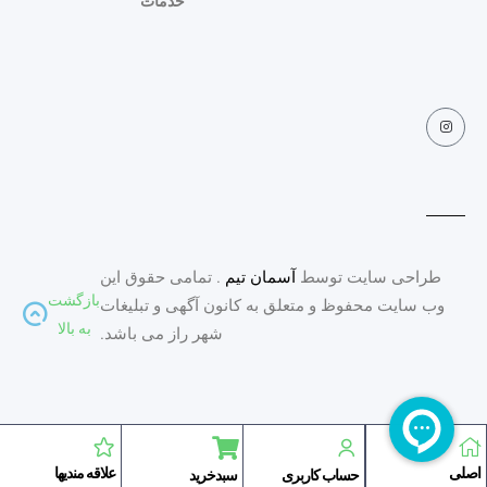
خدمات
طراحی سایت توسط
آسمان تیم
. تمامی حقوق این
بازگشت
وب سایت محفوظ و متعلق به کانون آگهی و تبلیغات
به بالا
شهر راز می باشد.
اصلی
علاقه مندیها
حساب کاربری
سبدخرید