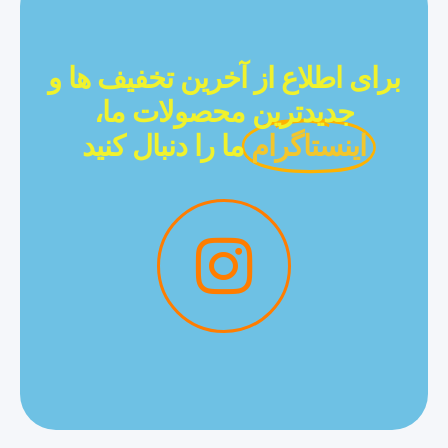
برای اطلاع از آخرین تخفیف ها و
جدیدترین محصولات ما،
اینستاگرام
ما را دنبال کنید