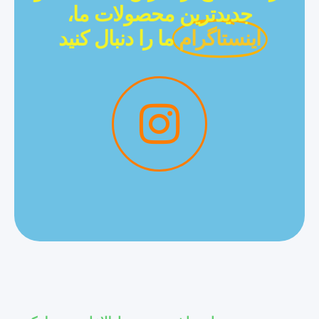
جدیدترین محصولات ما،
اینستاگرام
ما را دنبال کنید