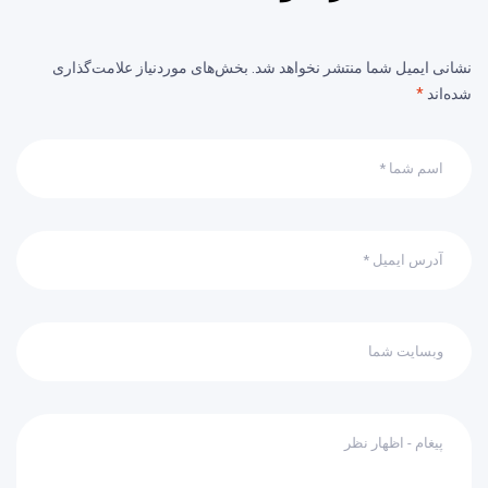
نشانی ایمیل شما منتشر نخواهد شد.
بخش‌های موردنیاز علامت‌گذاری
شده‌اند
*