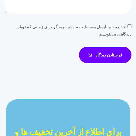
ذخیره نام، ایمیل و وبسایت من در مرورگر برای زمانی که دوباره
دیدگاهی می‌نویسم.
فرستادن دیدگاه
برای اطلاع از آخرین تخفیف ها و